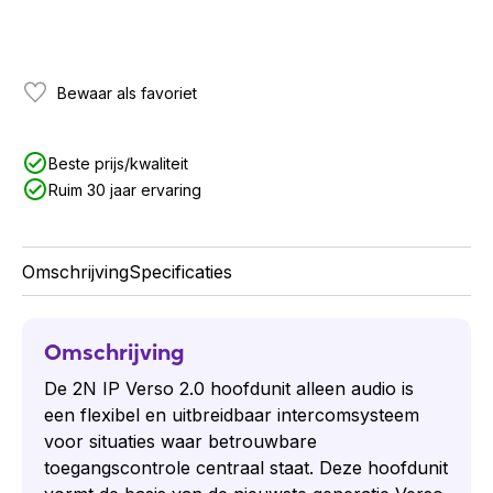
Bewaar als favoriet
Beste prijs/kwaliteit
Ruim 30 jaar ervaring
Omschrijving
Specificaties
Omschrijving
De 2N IP Verso 2.0 hoofdunit alleen audio is
een flexibel en uitbreidbaar intercomsysteem
voor situaties waar betrouwbare
toegangscontrole centraal staat. Deze hoofdunit