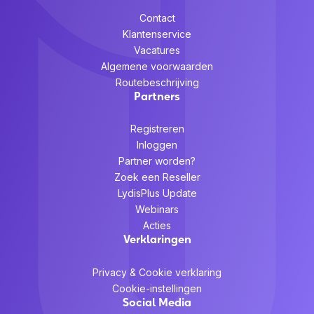
Contact
Klantenservice
Vacatures
Algemene voorwaarden
Routebeschrijving
Partners
Registreren
Inloggen
Partner worden?
Zoek een Reseller
LydisPlus Update
Webinars
Acties
Verklaringen
Privacy & Cookie verklaring
Cookie-instellingen
Social Media