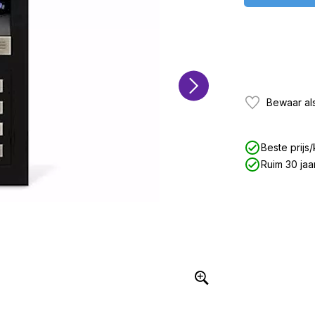
Bewaar als
Beste prijs/
Ruim 30 jaa