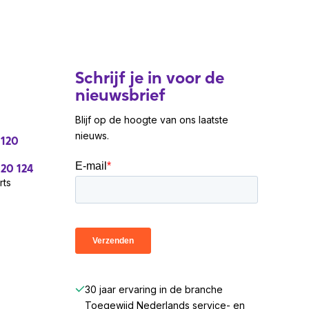
Schrijf je in voor de
nieuwsbrief
Blijf op de hoogte van ons laatste
nieuws.
 120
 20 124
rts
30 jaar ervaring in de branche
Toegewijd Nederlands service- en