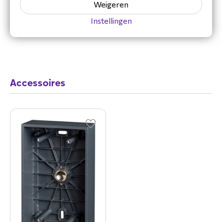
Weigeren
Instellingen
Accessoires