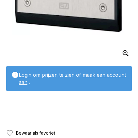
Login
om prijzen te zien of
maak een account
aan
.
Bewaar als favoriet