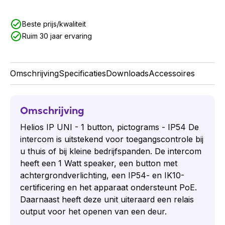
Beste prijs/kwaliteit
Ruim 30 jaar ervaring
Omschrijving
Specificaties
Downloads
Accessoires
Omschrijving
Helios IP UNI - 1 button, pictograms - IP54 De
intercom is uitstekend voor toegangscontrole bij
u thuis of bij kleine bedrijfspanden. De intercom
heeft een 1 Watt speaker, een button met
achtergrondverlichting, een IP54- en IK10-
certificering en het apparaat ondersteunt PoE.
Daarnaast heeft deze unit uiteraard een relais
output voor het openen van een deur.