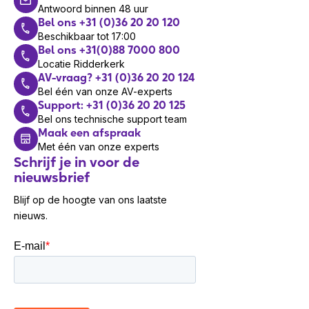
Antwoord binnen 48 uur
Bel ons +31 (0)36 20 20 120
Beschikbaar tot 17:00
Bel ons +31(0)88 7000 800
Locatie Ridderkerk
AV-vraag? +31 (0)36 20 20 124
Bel één van onze AV-experts
Support: +31 (0)36 20 20 125
Bel ons technische support team
Maak een afspraak
Met één van onze experts
Schrijf je in voor de
nieuwsbrief
Blijf op de hoogte van ons laatste
nieuws.