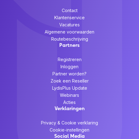
Contact
Klantenservice
Vacatures
Algemene voorwaarden
Routebeschrijving
Partners
Registreren
Inloggen
Partner worden?
Zoek een Reseller
LydisPlus Update
Webinars
Acties
Verklaringen
Privacy & Cookie verklaring
Cookie-instellingen
Social Media