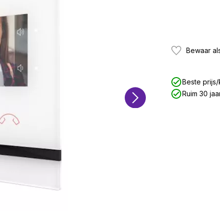
Bewaar als
Beste prijs/
Ruim 30 jaa