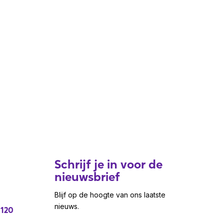
Schrijf je in voor de
nieuwsbrief
Blijf op de hoogte van ons laatste
nieuws.
 120