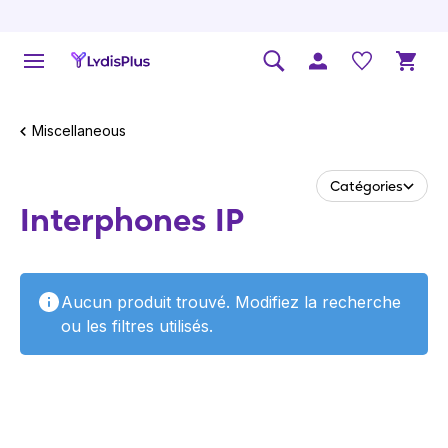
Miscellaneous
Catégories
Interphones IP
Aucun produit trouvé. Modifiez la recherche
ou les filtres utilisés.