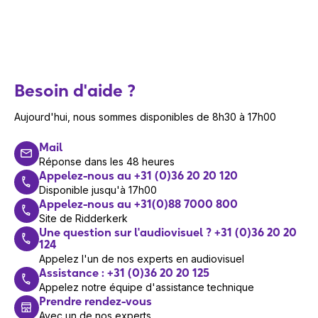
Besoin d'aide ?
Aujourd'hui, nous sommes disponibles de 8h30 à 17h00
Mail
Réponse dans les 48 heures
Appelez-nous au +31 (0)36 20 20 120
Disponible jusqu'à 17h00
Appelez-nous au +31(0)88 7000 800
Site de Ridderkerk
Une question sur l'audiovisuel ? +31 (0)36 20 20
124
Appelez l'un de nos experts en audiovisuel
Assistance : +31 (0)36 20 20 125
Appelez notre équipe d'assistance technique
Prendre rendez-vous
Avec un de nos experts