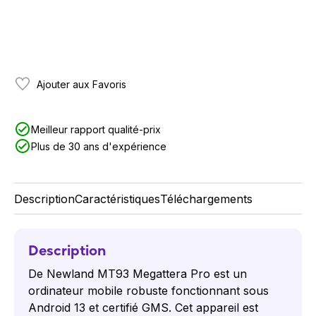
Ajouter aux Favoris
Meilleur rapport qualité-prix
Plus de 30 ans d'expérience
Description
Caractéristiques
Téléchargements
Description
De Newland MT93 Megattera Pro est un
ordinateur mobile robuste fonctionnant sous
Android 13 et certifié GMS. Cet appareil est