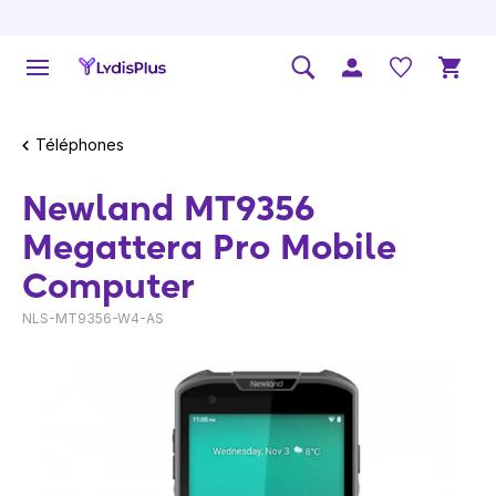
Téléphones
Newland MT9356
Megattera Pro Mobile
Computer
NLS-MT9356-W4-AS