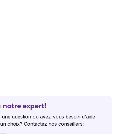
 notre expert!
 une question ou avez-vous besoin d'aide
 un choix? Contactez nos conseillers: