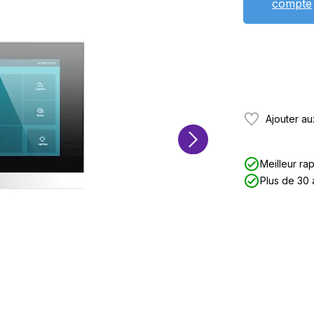
compte
Ajouter au
Meilleur rap
Plus de 30