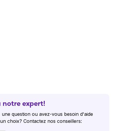
 notre expert!
 une question ou avez-vous besoin d'aide
 un choix? Contactez nos conseillers: