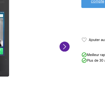
compte
Ajouter au
Meilleur rap
Plus de 30