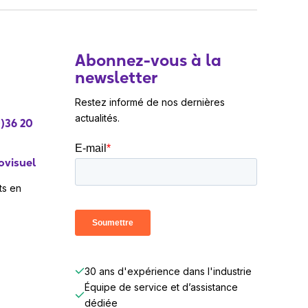
Abonnez-vous à la
newsletter
Restez informé de nos dernières
actualités.
)36 20
ovisuel
ts en
30 ans d'expérience dans l'industrie
Équipe de service et d’assistance
dédiée