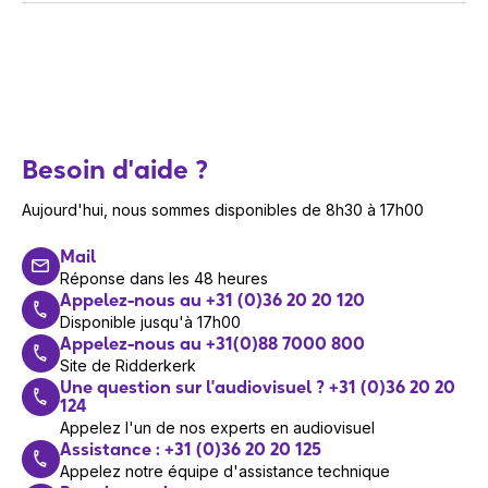
Besoin d'aide ?
Aujourd'hui, nous sommes disponibles de 8h30 à 17h00
Mail
Réponse dans les 48 heures
Appelez-nous au +31 (0)36 20 20 120
Disponible jusqu'à 17h00
Appelez-nous au +31(0)88 7000 800
Site de Ridderkerk
Une question sur l'audiovisuel ? +31 (0)36 20 20
124
Appelez l'un de nos experts en audiovisuel
Assistance : +31 (0)36 20 20 125
Appelez notre équipe d'assistance technique