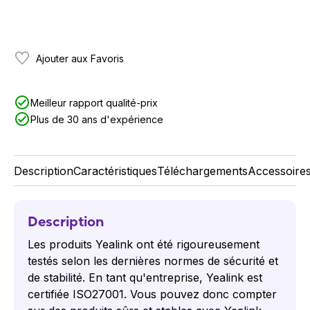
Ajouter aux Favoris
Meilleur rapport qualité-prix
Plus de 30 ans d'expérience
Description
Caractéristiques
Téléchargements
Accessoire
Description
Les produits Yealink ont été rigoureusement
testés selon les dernières normes de sécurité et
de stabilité. En tant qu'entreprise, Yealink est
certifiée ISO27001. Vous pouvez donc compter