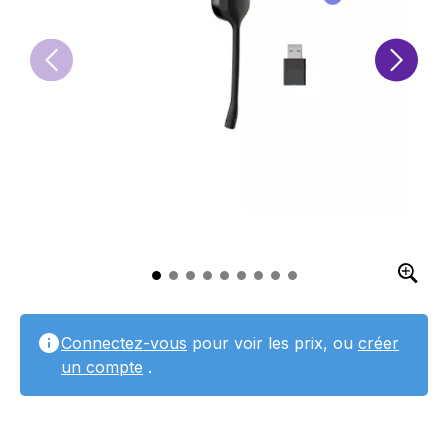
Connectez-vous
pour voir les prix, ou
créer
un compte
.