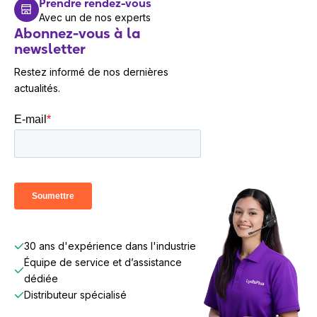
Prendre rendez-vous
Avec un de nos experts
Abonnez-vous à la
newsletter
Restez informé de nos dernières
actualités.
30 ans d'expérience dans l'industrie
Équipe de service et d’assistance
dédiée
Distributeur spécialisé