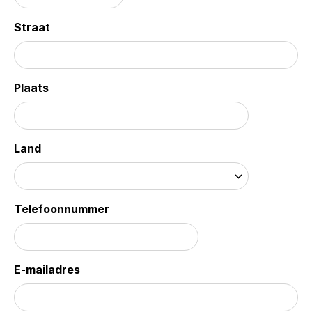
Straat
Plaats
Land
Telefoonnummer
E-mailadres