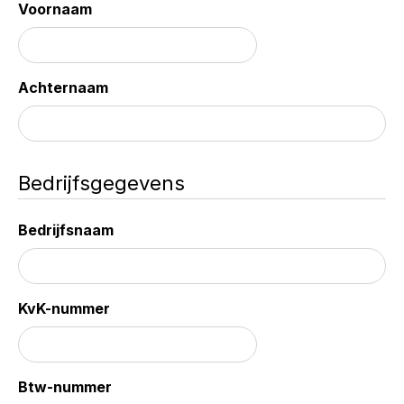
Voornaam
Achternaam
Bedrijfsgegevens
Bedrijfsnaam
KvK-nummer
Btw-nummer