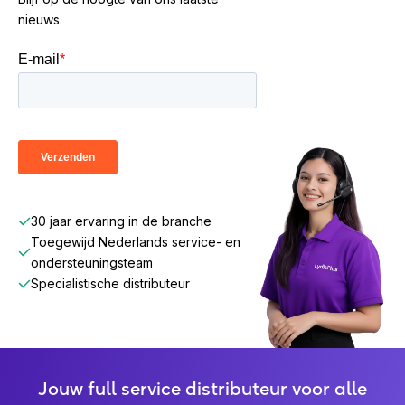
nieuws.
30 jaar ervaring in de branche
Toegewijd Nederlands service- en
ondersteuningsteam
Specialistische distributeur
Jouw full service distributeur voor alle