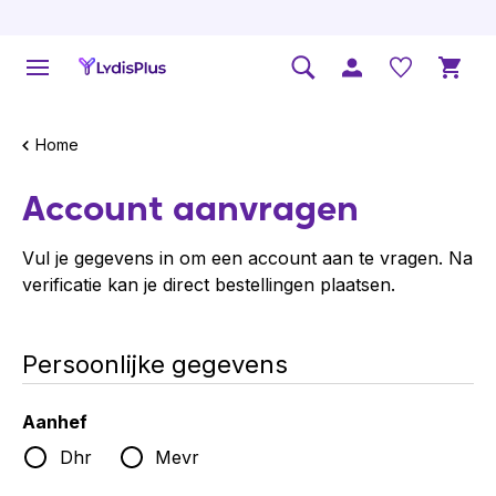
Home
Account aanvragen
Vul je gegevens in om een account aan te vragen. Na
verificatie kan je direct bestellingen plaatsen.
Persoonlijke gegevens
Aanhef
Dhr
Mevr