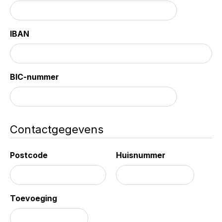
IBAN
BIC-nummer
Contactgegevens
Postcode
Huisnummer
Toevoeging