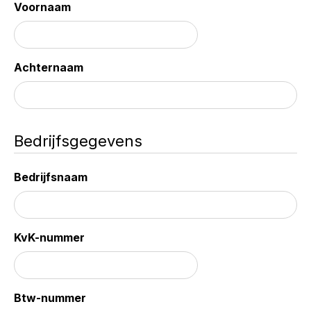
Voornaam
Achternaam
Bedrijfsgegevens
Bedrijfsnaam
KvK-nummer
Btw-nummer