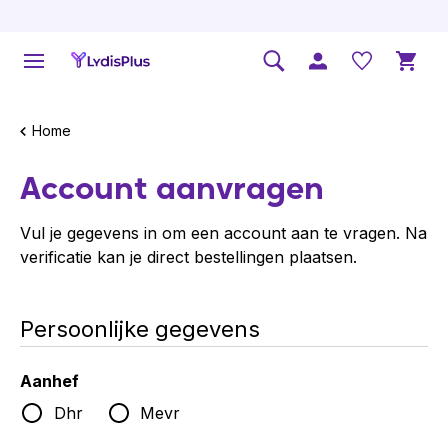
Home
Account aanvragen
Vul je gegevens in om een account aan te vragen. Na
verificatie kan je direct bestellingen plaatsen.
Persoonlijke gegevens
Aanhef
Dhr
Mevr