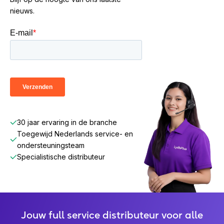
nieuws.
30 jaar ervaring in de branche
Toegewijd Nederlands service- en
ondersteuningsteam
Specialistische distributeur
Jouw full service distributeur voor alle