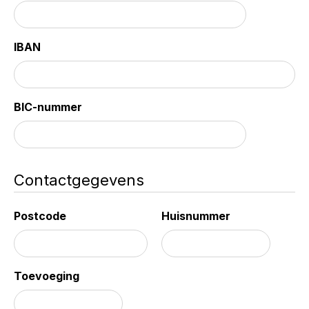
IBAN
BIC-nummer
Contactgegevens
Postcode
Huisnummer
Toevoeging