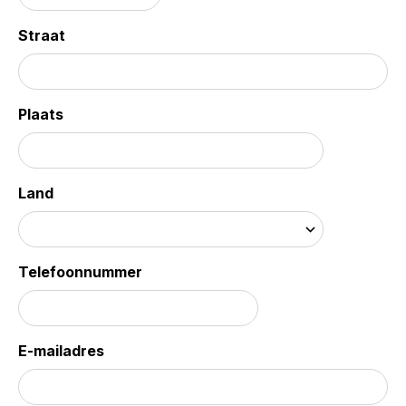
Straat
Plaats
Land
Telefoonnummer
E-mailadres