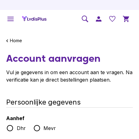
Home
Account aanvragen
Vul je gegevens in om een account aan te vragen. Na
verificatie kan je direct bestellingen plaatsen.
Persoonlijke gegevens
Aanhef
Dhr
Mevr