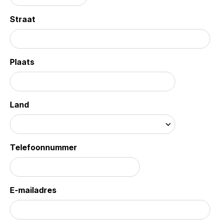
Straat
Plaats
Land
Telefoonnummer
E-mailadres