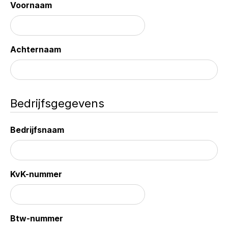
Voornaam
Achternaam
Bedrijfsgegevens
Bedrijfsnaam
KvK-nummer
Btw-nummer