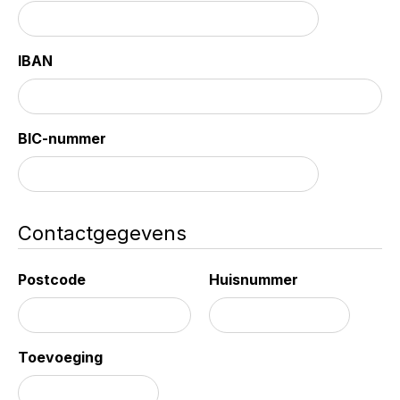
IBAN
BIC-nummer
Contactgegevens
Postcode
Huisnummer
Toevoeging