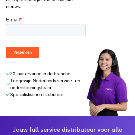
nieuws.
30 jaar ervaring in de branche
Toegewijd Nederlands service- en
ondersteuningsteam
Specialistische distributeur
Jouw full service distributeur voor alle