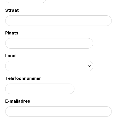
Straat
Plaats
Land
Telefoonnummer
E-mailadres