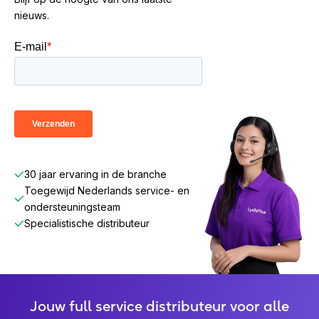
nieuws.
30 jaar ervaring in de branche
Toegewijd Nederlands service- en
ondersteuningsteam
Specialistische distributeur
Jouw full service distributeur voor alle