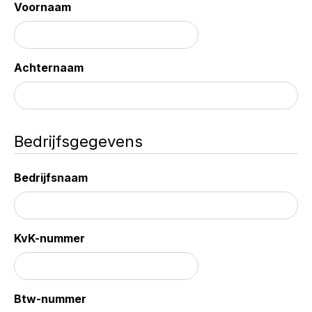
Voornaam
Achternaam
Bedrijfsgegevens
Bedrijfsnaam
KvK-nummer
Btw-nummer