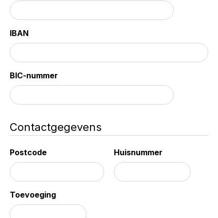
IBAN
BIC-nummer
Contactgegevens
Postcode
Huisnummer
Toevoeging