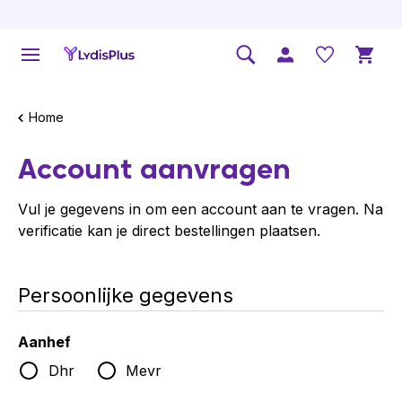
Home
Account aanvragen
Vul je gegevens in om een account aan te vragen. Na
verificatie kan je direct bestellingen plaatsen.
Persoonlijke gegevens
Aanhef
Dhr
Mevr