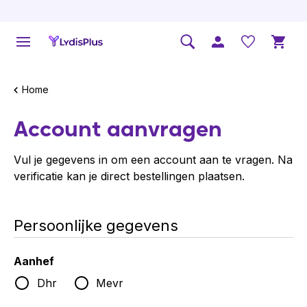
Home
Account aanvragen
Vul je gegevens in om een account aan te vragen. Na
verificatie kan je direct bestellingen plaatsen.
Persoonlijke gegevens
Aanhef
Dhr
Mevr