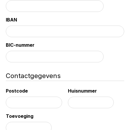
IBAN
BIC-nummer
Contactgegevens
Postcode
Huisnummer
Toevoeging