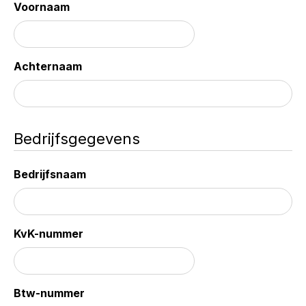
Voornaam
Achternaam
Bedrijfsgegevens
Bedrijfsnaam
KvK-nummer
Btw-nummer