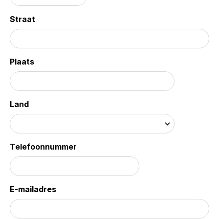
Straat
Plaats
Land
Telefoonnummer
E-mailadres