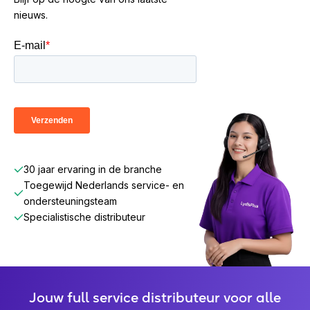
nieuws.
30 jaar ervaring in de branche
Toegewijd Nederlands service- en
ondersteuningsteam
Specialistische distributeur
Jouw full service distributeur voor alle