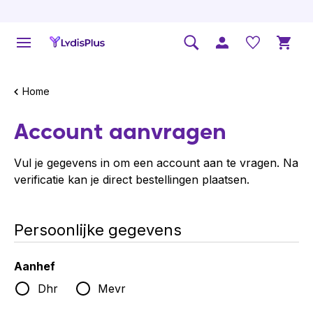
Home
Account aanvragen
Vul je gegevens in om een account aan te vragen. Na
verificatie kan je direct bestellingen plaatsen.
Persoonlijke gegevens
Aanhef
Dhr
Mevr