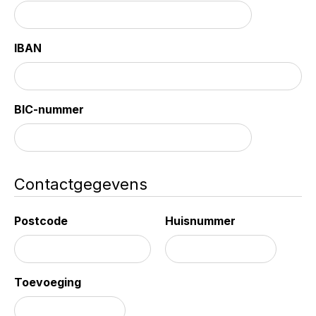
IBAN
BIC-nummer
Contactgegevens
Postcode
Huisnummer
Toevoeging