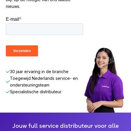
nieuws.
30 jaar ervaring in de branche
Toegewijd Nederlands service- en
ondersteuningsteam
Specialistische distributeur
Jouw full service distributeur voor alle