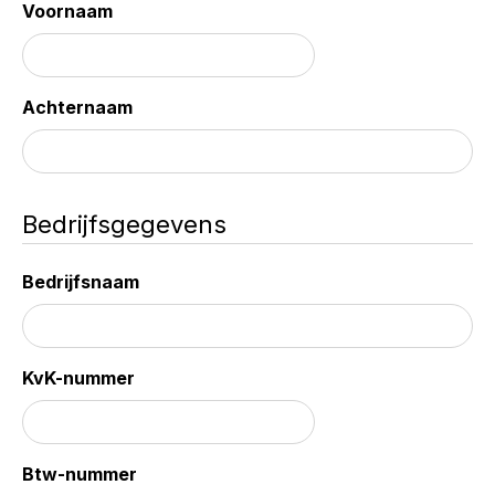
Voornaam
Achternaam
Bedrijfsgegevens
Bedrijfsnaam
KvK-nummer
Btw-nummer