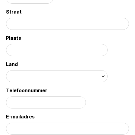
Straat
Plaats
Land
Telefoonnummer
E-mailadres