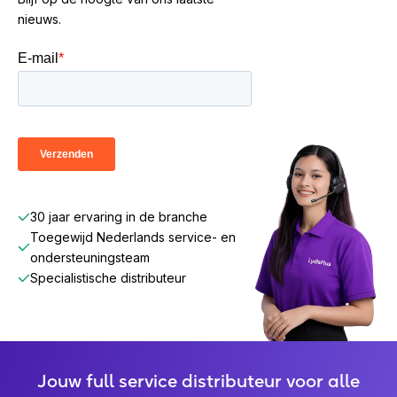
nieuws.
30 jaar ervaring in de branche
Toegewijd Nederlands service- en
ondersteuningsteam
Specialistische distributeur
Jouw full service distributeur voor alle