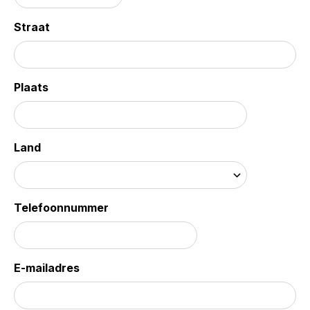
Straat
Plaats
Land
Telefoonnummer
E-mailadres