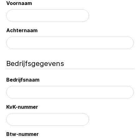
Voornaam
Achternaam
Bedrijfsgegevens
Bedrijfsnaam
KvK-nummer
Btw-nummer