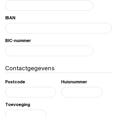
IBAN
BIC-nummer
Contactgegevens
Postcode
Huisnummer
Toevoeging