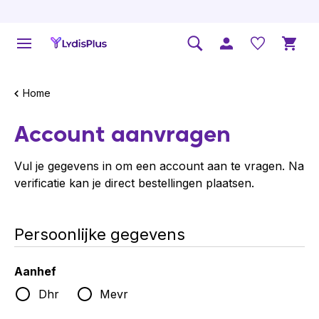
Home
Account aanvragen
Vul je gegevens in om een account aan te vragen. Na
verificatie kan je direct bestellingen plaatsen.
Persoonlijke gegevens
Aanhef
Dhr
Mevr