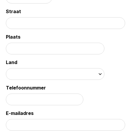
Straat
Plaats
Land
Telefoonnummer
E-mailadres