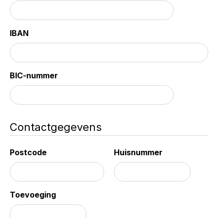
IBAN
BIC-nummer
Contactgegevens
Postcode
Huisnummer
Toevoeging