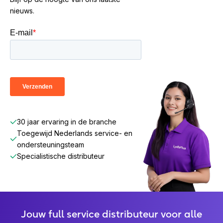
nieuws.
30 jaar ervaring in de branche
Toegewijd Nederlands service- en
ondersteuningsteam
Specialistische distributeur
Jouw full service distributeur voor alle