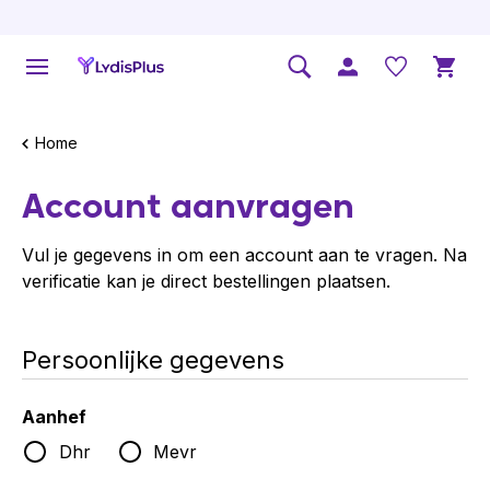
Home
Account aanvragen
Vul je gegevens in om een account aan te vragen. Na
verificatie kan je direct bestellingen plaatsen.
Persoonlijke gegevens
Aanhef
Dhr
Mevr