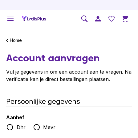
Home
Account aanvragen
Vul je gegevens in om een account aan te vragen. Na
verificatie kan je direct bestellingen plaatsen.
Persoonlijke gegevens
Aanhef
Dhr
Mevr