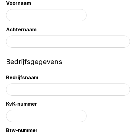
Voornaam
Achternaam
Bedrijfsgegevens
Bedrijfsnaam
KvK-nummer
Btw-nummer