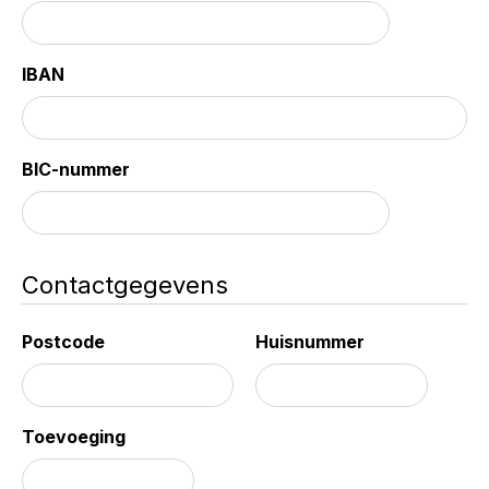
IBAN
BIC-nummer
Contactgegevens
Postcode
Huisnummer
Toevoeging