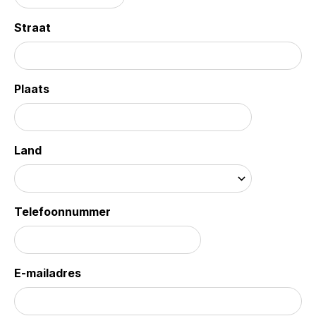
Straat
Plaats
Land
Telefoonnummer
E-mailadres