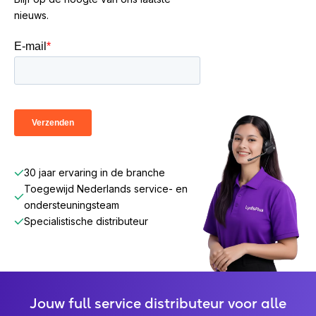
nieuws.
30 jaar ervaring in de branche
Toegewijd Nederlands service- en
ondersteuningsteam
Specialistische distributeur
Jouw full service distributeur voor alle