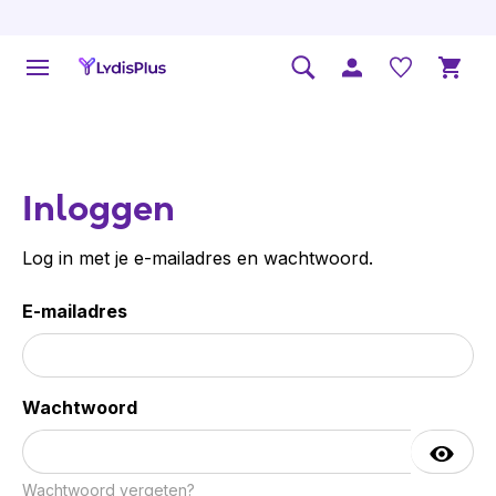
Inloggen
Log in met je e-mailadres en wachtwoord.
E-mailadres
Wachtwoord
Wachtwoord vergeten?