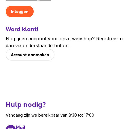
Word klant!
Nog geen account voor onze webshop? Registreer u
dan via onderstaande button.
Account aanmaken
Hulp nodig?
Vandaag zijn we bereikbaar van 8:30 tot 17:00
Mail