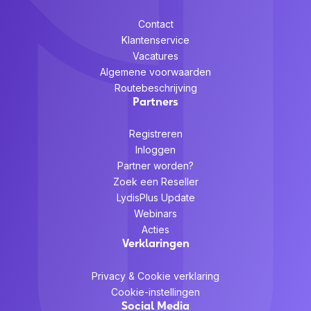
Contact
Klantenservice
Vacatures
Algemene voorwaarden
Routebeschrijving
Partners
Registreren
Inloggen
Partner worden?
Zoek een Reseller
LydisPlus Update
Webinars
Acties
Verklaringen
Privacy & Cookie verklaring
Cookie-instellingen
Social Media