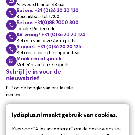
Antwoord binnen 48 uur
Bel ons +31 (0)36 20 20 120
Beschikbaar tot 17:00
Bel ons +31(0)88 7000 800
Locatie Ridderkerk
AV-vraag? +31 (0)36 20 20 124
Bel één van onze AV-experts
Support: +31 (0)36 20 20 125
Bel ons technische support team
Maak een afspraak
Met één van onze experts
Schrijf je in voor de
nieuwsbrief
Blijf op de hoogte van ons laatste
nieuws.
lydisplus.nl maakt gebruik van cookies.
Kies voor "Alles accepteren" om de beste website-