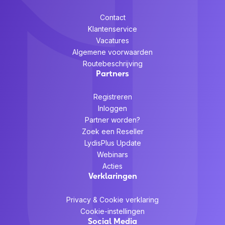
Contact
Klantenservice
Vacatures
Algemene voorwaarden
Routebeschrijving
Partners
Registreren
Inloggen
Partner worden?
Zoek een Reseller
LydisPlus Update
Webinars
Acties
Verklaringen
Privacy & Cookie verklaring
Cookie-instellingen
Social Media