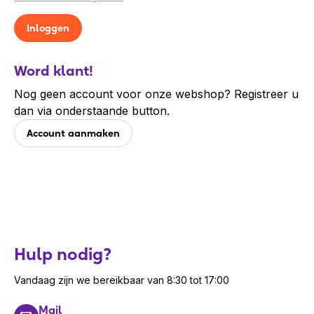
Word klant!
Nog geen account voor onze webshop? Registreer u
dan via onderstaande button.
Account aanmaken
Hulp nodig?
Vandaag zijn we bereikbaar van 8:30 tot 17:00
Mail