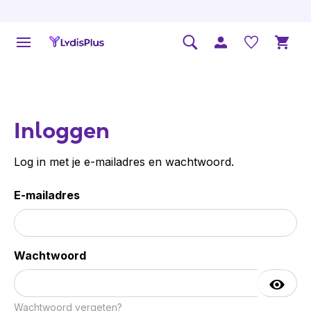
Inloggen
Log in met je e-mailadres en wachtwoord.
E-mailadres
Wachtwoord
Wachtwoord vergeten?