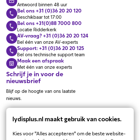
Antwoord binnen 48 uur
Bel ons +31 (0)36 20 20 120
Beschikbaar tot 17:00
Bel ons +31(0)88 7000 800
Locatie Ridderkerk
AV-vraag? +31 (0)36 20 20 124
Bel één van onze AV-experts
Support: +31 (0)36 20 20 125
Bel ons technische support team
Maak een afspraak
Met één van onze experts
Schrijf je in voor de
nieuwsbrief
Blijf op de hoogte van ons laatste
nieuws.
lydisplus.nl maakt gebruik van cookies.
Kies voor "Alles accepteren" om de beste website-