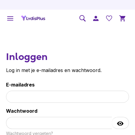
Inloggen
Log in met je e-mailadres en wachtwoord.
E-mailadres
Wachtwoord
Wachtwoord vergeten?