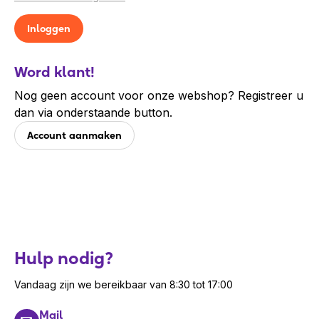
Word klant!
Nog geen account voor onze webshop? Registreer u
dan via onderstaande button.
Account aanmaken
Hulp nodig?
Vandaag zijn we bereikbaar van 8:30 tot 17:00
Mail