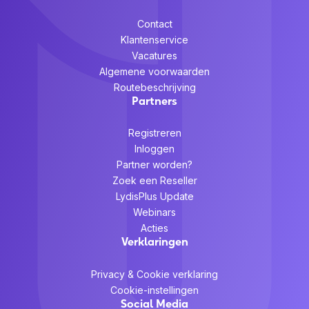
Contact
Klantenservice
Vacatures
Algemene voorwaarden
Routebeschrijving
Partners
Registreren
Inloggen
Partner worden?
Zoek een Reseller
LydisPlus Update
Webinars
Acties
Verklaringen
Privacy & Cookie verklaring
Cookie-instellingen
Social Media