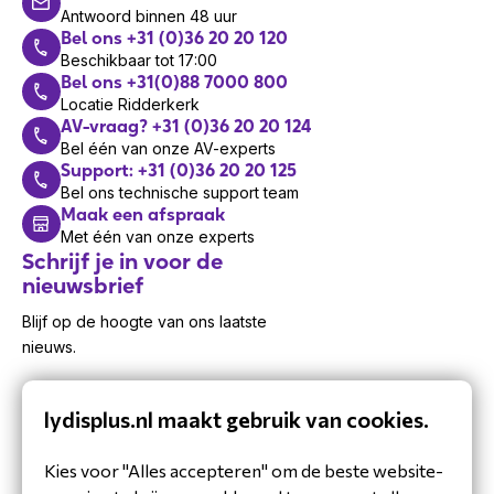
Antwoord binnen 48 uur
Bel ons +31 (0)36 20 20 120
Beschikbaar tot 17:00
Bel ons +31(0)88 7000 800
Locatie Ridderkerk
AV-vraag? +31 (0)36 20 20 124
Bel één van onze AV-experts
Support: +31 (0)36 20 20 125
Bel ons technische support team
Maak een afspraak
Met één van onze experts
Schrijf je in voor de
nieuwsbrief
Blijf op de hoogte van ons laatste
nieuws.
lydisplus.nl maakt gebruik van cookies.
Kies voor "Alles accepteren" om de beste website-