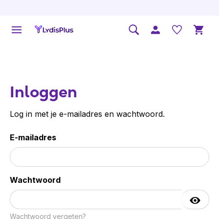
Inloggen
Log in met je e-mailadres en wachtwoord.
E-mailadres
Wachtwoord
Wachtwoord vergeten?