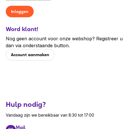
Word klant!
Nog geen account voor onze webshop? Registreer u
dan via onderstaande button.
Account aanmaken
Hulp nodig?
Vandaag zijn we bereikbaar van 8:30 tot 17:00
Mail