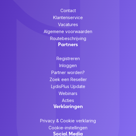
Contact
Klantenservice
Vacatures
Algemene voorwaarden
Routebeschrijving
Partners
Registreren
Inloggen
Partner worden?
Zoek een Reseller
LydisPlus Update
Webinars
Acties
Verklaringen
Privacy & Cookie verklaring
Cookie-instellingen
Social Media