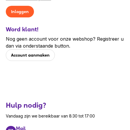
Word klant!
Nog geen account voor onze webshop? Registreer u
dan via onderstaande button.
Account aanmaken
Hulp nodig?
Vandaag zijn we bereikbaar van 8:30 tot 17:00
Mail