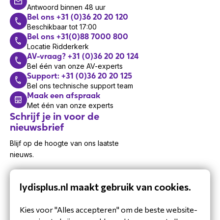
Antwoord binnen 48 uur
Bel ons +31 (0)36 20 20 120
Beschikbaar tot 17:00
Bel ons +31(0)88 7000 800
Locatie Ridderkerk
AV-vraag? +31 (0)36 20 20 124
Bel één van onze AV-experts
Support: +31 (0)36 20 20 125
Bel ons technische support team
Maak een afspraak
Met één van onze experts
Schrijf je in voor de
nieuwsbrief
Blijf op de hoogte van ons laatste
nieuws.
lydisplus.nl maakt gebruik van cookies.
Kies voor "Alles accepteren" om de beste website-