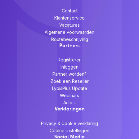
Contact
Klantenservice
Vacatures
Algemene voorwaarden
Routebeschrijving
Partners
Registreren
Inloggen
Partner worden?
Zoek een Reseller
LydisPlus Update
Webinars
Acties
Verklaringen
Privacy & Cookie verklaring
Cookie-instellingen
Social Media