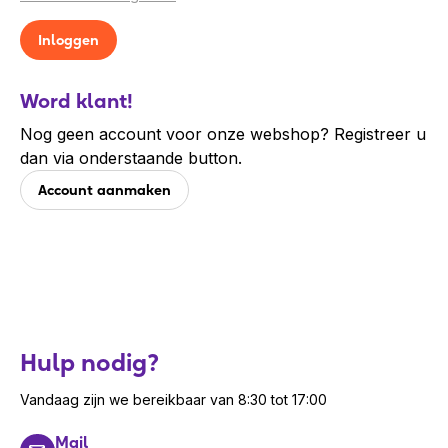
Word klant!
Nog geen account voor onze webshop? Registreer u
dan via onderstaande button.
Account aanmaken
Hulp nodig?
Vandaag zijn we bereikbaar van 8:30 tot 17:00
Mail