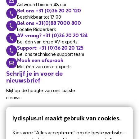
Antwoord binnen 48 uur
Bel ons +31 (0)36 20 20 120
Beschikbaar tot 17:00
Bel ons +31(0)88 7000 800
Locatie Ridderkerk
AV-vraag? +31 (0)36 20 20 124
Bel één van onze AV-experts
Support: +31 (0)36 20 20 125
Bel ons technische support team
Maak een afspraak
Met één van onze experts
Schrijf je in voor de
nieuwsbrief
Blijf op de hoogte van ons laatste
nieuws.
lydisplus.nl maakt gebruik van cookies.
Kies voor "Alles accepteren" om de beste website-