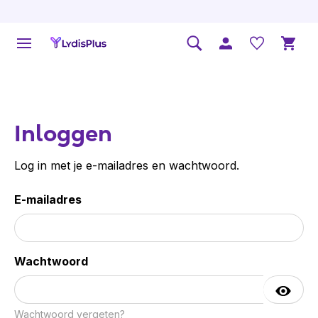
Inloggen
Log in met je e-mailadres en wachtwoord.
E-mailadres
Wachtwoord
Wachtwoord vergeten?