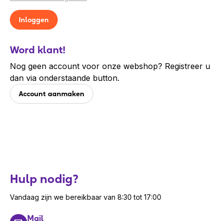
Word klant!
Nog geen account voor onze webshop? Registreer u
dan via onderstaande button.
Account aanmaken
Hulp nodig?
Vandaag zijn we bereikbaar van 8:30 tot 17:00
Mail