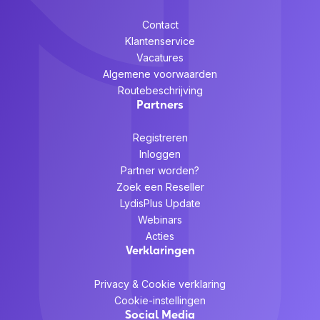
Contact
Klantenservice
Vacatures
Algemene voorwaarden
Routebeschrijving
Partners
Registreren
Inloggen
Partner worden?
Zoek een Reseller
LydisPlus Update
Webinars
Acties
Verklaringen
Privacy & Cookie verklaring
Cookie-instellingen
Social Media