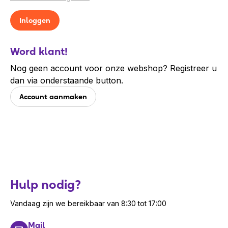
Word klant!
Nog geen account voor onze webshop? Registreer u
dan via onderstaande button.
Account aanmaken
Hulp nodig?
Vandaag zijn we bereikbaar van 8:30 tot 17:00
Mail