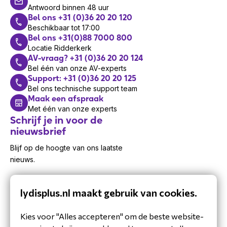
Antwoord binnen 48 uur
Bel ons +31 (0)36 20 20 120
Beschikbaar tot 17:00
Bel ons +31(0)88 7000 800
Locatie Ridderkerk
AV-vraag? +31 (0)36 20 20 124
Bel één van onze AV-experts
Support: +31 (0)36 20 20 125
Bel ons technische support team
Maak een afspraak
Met één van onze experts
Schrijf je in voor de
nieuwsbrief
Blijf op de hoogte van ons laatste
nieuws.
lydisplus.nl maakt gebruik van cookies.
Kies voor "Alles accepteren" om de beste website-