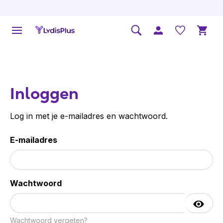
Inloggen
Log in met je e-mailadres en wachtwoord.
E-mailadres
Wachtwoord
Wachtwoord vergeten?