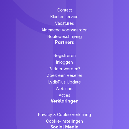
Contact
Klantenservice
Vacatures
Algemene voorwaarden
Routebeschrijving
Partners
Registreren
Inloggen
Partner worden?
Zoek een Reseller
LydisPlus Update
Webinars
Acties
Verklaringen
Privacy & Cookie verklaring
Cookie-instellingen
Social Media