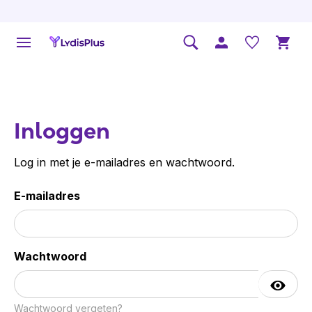
Inloggen
Log in met je e-mailadres en wachtwoord.
E-mailadres
Wachtwoord
Wachtwoord vergeten?