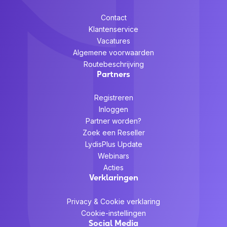
Contact
Klantenservice
Vacatures
Algemene voorwaarden
Routebeschrijving
Partners
Registreren
Inloggen
Partner worden?
Zoek een Reseller
LydisPlus Update
Webinars
Acties
Verklaringen
Privacy & Cookie verklaring
Cookie-instellingen
Social Media