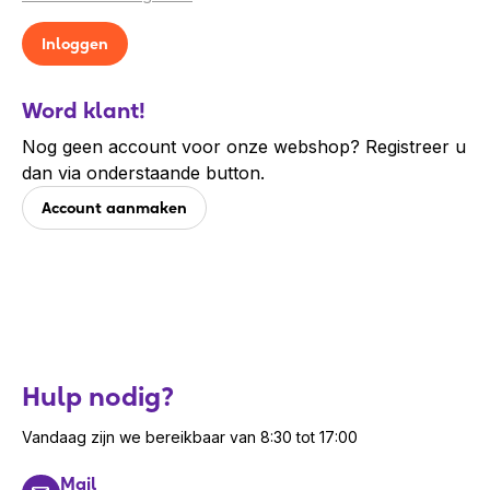
Word klant!
Nog geen account voor onze webshop? Registreer u
dan via onderstaande button.
Account aanmaken
Hulp nodig?
Vandaag zijn we bereikbaar van 8:30 tot 17:00
Mail