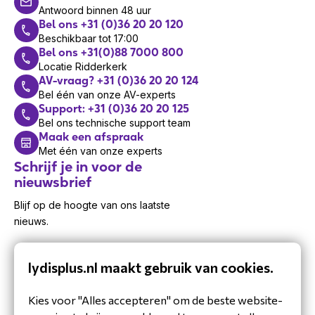
Antwoord binnen 48 uur
Bel ons +31 (0)36 20 20 120
Beschikbaar tot 17:00
Bel ons +31(0)88 7000 800
Locatie Ridderkerk
AV-vraag? +31 (0)36 20 20 124
Bel één van onze AV-experts
Support: +31 (0)36 20 20 125
Bel ons technische support team
Maak een afspraak
Met één van onze experts
Schrijf je in voor de
nieuwsbrief
Blijf op de hoogte van ons laatste
nieuws.
lydisplus.nl maakt gebruik van cookies.
Kies voor "Alles accepteren" om de beste website-