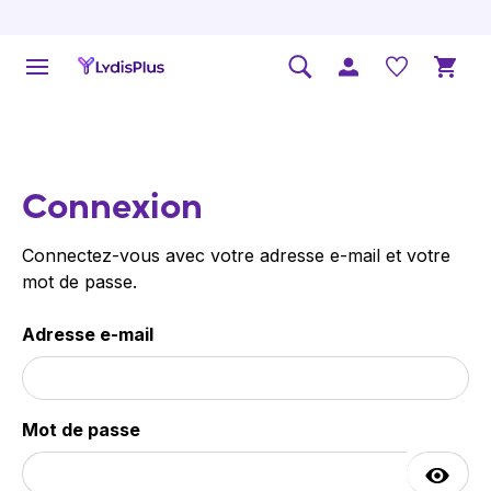
Connexion
Connectez-vous avec votre adresse e-mail et votre
mot de passe.
Adresse e-mail
Mot de passe