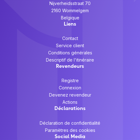
Nijverheidsstraat 70
2160 Wommelgem
Belgique
Liens
Contact
Service client
Conditions générales
Descriptif de l'itinéraire
Revendeurs
Registre
Connexion
Devenez revendeur
Actions
Déclarations
Déclaration de confidentialité
Paramètres des cookies
Social Media