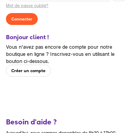
Mot de passe oublié?
Bonjour client !
Vous n'avez pas encore de compte pour notre
boutique en ligne ? Inscrivez-vous en utilisant le
bouton ci-dessous.
Créer un compte
Besoin d'aide ?
Aujourd'hui, nous sommes disponibles de 8h30 à 17h00