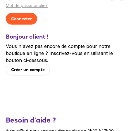
Mot de passe oublié?
Bonjour client !
Vous n'avez pas encore de compte pour notre
boutique en ligne ? Inscrivez-vous en utilisant le
bouton ci-dessous.
Créer un compte
Besoin d'aide ?
Aujourd'hui, nous sommes disponibles de 8h30 à 17h00