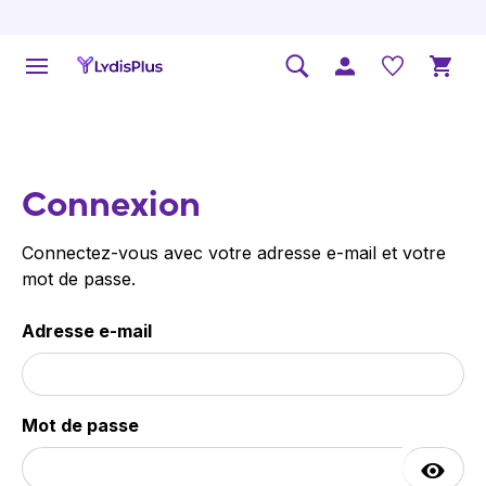
Connexion
Connectez-vous avec votre adresse e-mail et votre
mot de passe.
Adresse e-mail
Mot de passe