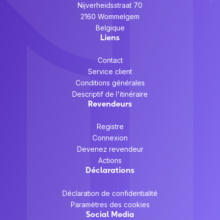
Nijverheidsstraat 70
2160 Wommelgem
Belgique
Liens
Contact
Service client
Conditions générales
Descriptif de l'itinéraire
Revendeurs
Registre
Connexion
Devenez revendeur
Actions
Déclarations
Déclaration de confidentialité
Paramètres des cookies
Social Media