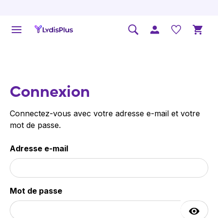
Connexion
Connectez-vous avec votre adresse e-mail et votre
mot de passe.
Adresse e-mail
Mot de passe