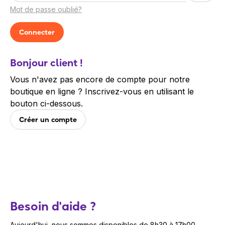
Mot de passe oublié?
Bonjour client !
Vous n'avez pas encore de compte pour notre
boutique en ligne ? Inscrivez-vous en utilisant le
bouton ci-dessous.
Créer un compte
Besoin d'aide ?
Aujourd'hui, nous sommes disponibles de 8h30 à 17h00