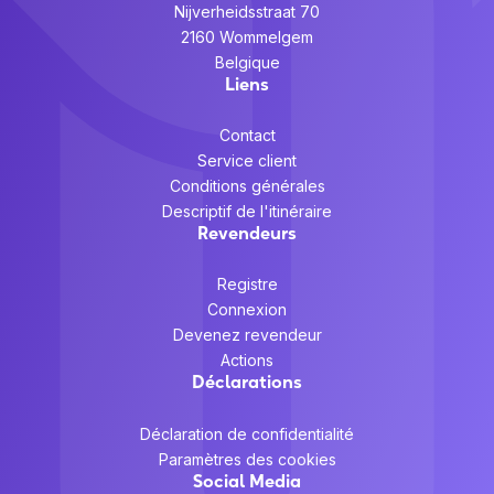
Nijverheidsstraat 70
2160 Wommelgem
Belgique
Liens
Contact
Service client
Conditions générales
Descriptif de l'itinéraire
Revendeurs
Registre
Connexion
Devenez revendeur
Actions
Déclarations
Déclaration de confidentialité
Paramètres des cookies
Social Media