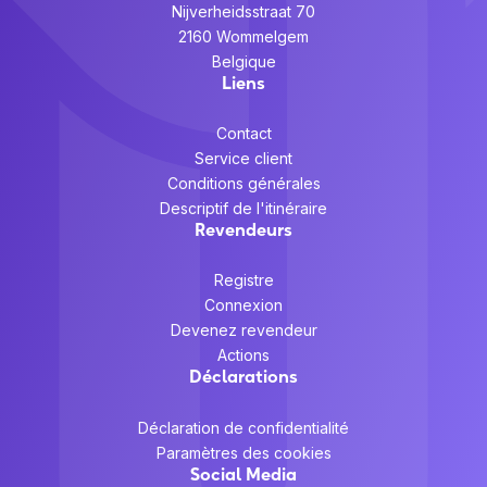
Nijverheidsstraat 70
2160 Wommelgem
Belgique
Liens
Contact
Service client
Conditions générales
Descriptif de l'itinéraire
Revendeurs
Registre
Connexion
Devenez revendeur
Actions
Déclarations
Déclaration de confidentialité
Paramètres des cookies
Social Media