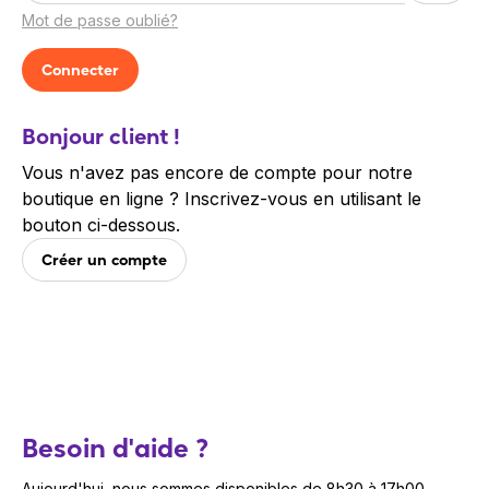
Mot de passe oublié?
Bonjour client !
Vous n'avez pas encore de compte pour notre
boutique en ligne ? Inscrivez-vous en utilisant le
bouton ci-dessous.
Créer un compte
Besoin d'aide ?
Aujourd'hui, nous sommes disponibles de 8h30 à 17h00