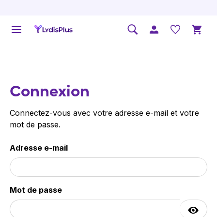
Connexion
Connectez-vous avec votre adresse e-mail et votre
mot de passe.
Adresse e-mail
Mot de passe